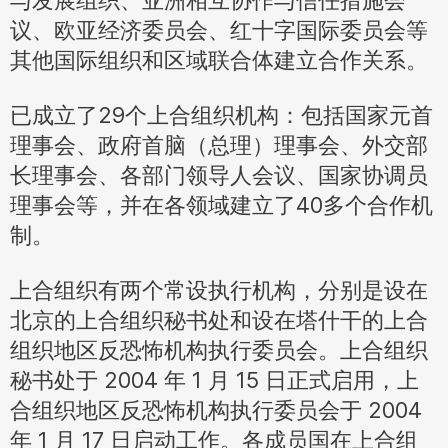
与发展组织、亚洲相互协作与信任措施会
议、欧亚经济委员会、红十字国际委员会等
其他国际组织和区域联合体建立合作关系。
已成立了29个上合组织机构：包括国家元首
理事会、政府首脑（总理）理事会、外交部
长理事会、各部门领导人会议、国家协调员
理事会等，并在各领域建立了40多个合作机
制。
上合组织有两个常设执行机构，分别是设在
北京的上合组织秘书处和设在塔什干的上合
组织地区反恐怖机构执行委员会。上合组织
秘书处于 2004 年 1 月 15 日正式启用，上
合组织地区反恐怖机构执行委员会于 2004
年 1 月 17 日启动工作。各成员国在上合组