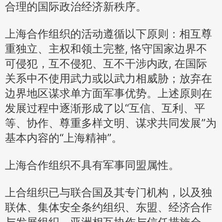
合理的国际政治经济新秩序。
上海合作组织的活动遵循以下原则：相互尊
重独立、主权和领土完整, 恪守国家边界不
可侵犯，互不侵犯、互不干涉内政, 在国际
关系中不使用武力或以武力相威胁；放弃在
边界地区谋求单方面军事优势。上述原则在
发展过程中逐渐形成了以“互信、互利、平
等、协作、尊重多样文明、谋求共同发展”为
基本内容的“上海精神”。
上海合作组织不具有军事同盟属性。
上合组织已与联合国及其专门机构，以及独
联体、集体安全条约组织、东盟、经济合作