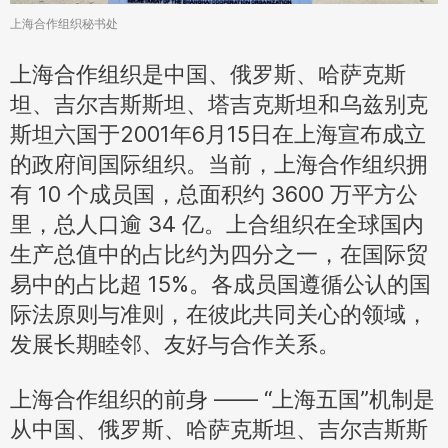
上海合作组织秘书处
上海合作组织是中国、俄罗斯、哈萨克斯
坦、吉尔吉斯斯坦、塔吉克斯坦和乌兹别克
斯坦六国于2001年6月15日在上海宣布成立
的政府间国际组织。当前，上海合作组织拥
有 10 个成员国，总面积约 3600 万平方公
里，总人口逾 34 亿。上合组织在全球国内
生产总值中的占比约为四分之一，在国际贸
易中的占比超 15%。各成员国遵循公认的国
际法原则与准则，在彼此共同关心的领域，
发展长期睦邻、友好与合作关系。
上海合作组织的前身 —— “上海五国”机制是
从中国、俄罗斯、哈萨克斯坦、吉尔吉斯斯