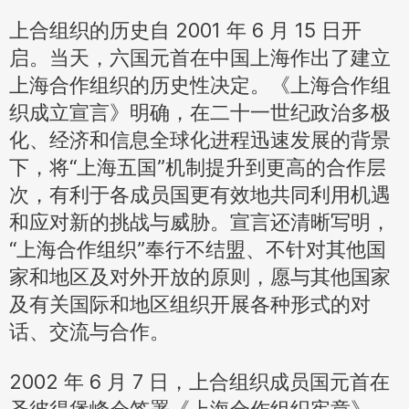
上合组织的历史自 2001 年 6 月 15 日开
启。当天，六国元首在中国上海作出了建立
上海合作组织的历史性决定。《上海合作组
织成立宣言》明确，在二十一世纪政治多极
化、经济和信息全球化进程迅速发展的背景
下，将“上海五国”机制提升到更高的合作层
次，有利于各成员国更有效地共同利用机遇
和应对新的挑战与威胁。宣言还清晰写明，
“上海合作组织”奉行不结盟、不针对其他国
家和地区及对外开放的原则，愿与其他国家
及有关国际和地区组织开展各种形式的对
话、交流与合作。
2002 年 6 月 7 日，上合组织成员国元首在