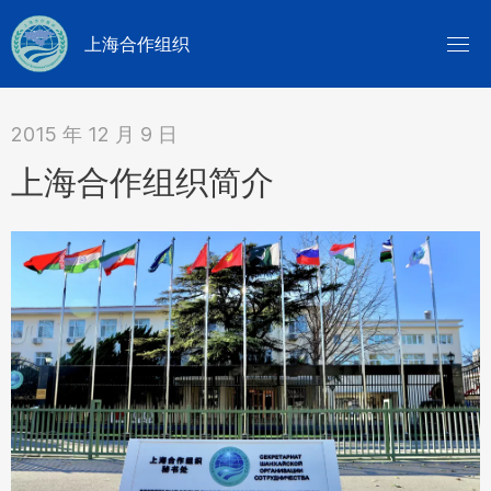
上海合作组织
2015 年 12 月 9 日
上海合作组织简介