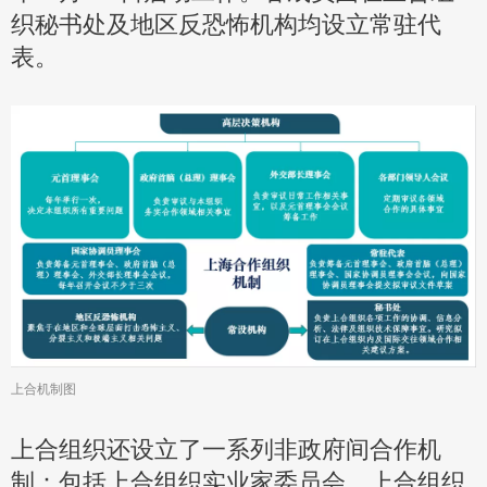
织秘书处及地区反恐怖机构均设立常驻代
表。
上合机制图
上合组织还设立了一系列非政府间合作机
制：包括上合组织实业家委员会、上合组织