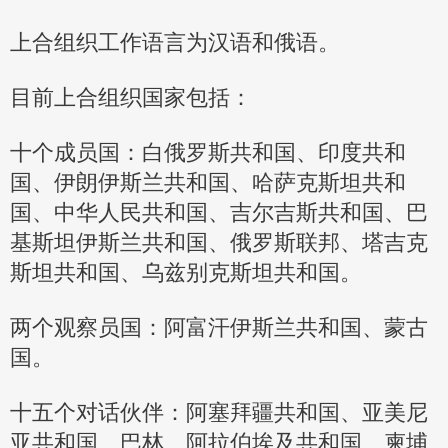
上合组织工作语言为汉语和俄语。
目前上合组织国家包括：
十个成员国：白俄罗斯共和国、印度共和
国、伊朗伊斯兰共和国、哈萨克斯坦共和
国、中华人民共和国、吉尔吉斯共和国、巴
基斯坦伊斯兰共和国、俄罗斯联邦、塔吉克
斯坦共和国、乌兹别克斯坦共和国。
两个观察员国：阿富汗伊斯兰共和国、蒙古
国。
十五个对话伙伴：阿塞拜疆共和国、亚美尼
亚共和国、巴林、阿拉伯埃及共和国、柬埔