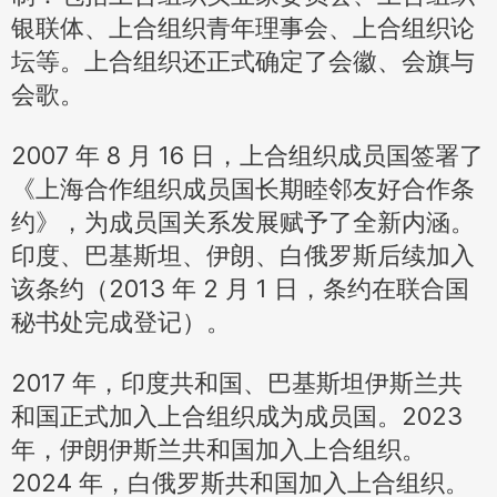
银联体、上合组织青年理事会、上合组织论
坛等。上合组织还正式确定了会徽、会旗与
会歌。
2007 年 8 月 16 日，上合组织成员国签署了
《上海合作组织成员国长期睦邻友好合作条
约》，为成员国关系发展赋予了全新内涵。
印度、巴基斯坦、伊朗、白俄罗斯后续加入
该条约（2013 年 2 月 1 日，条约在联合国
秘书处完成登记）。
2017 年，印度共和国、巴基斯坦伊斯兰共
和国正式加入上合组织成为成员国。2023
年，伊朗伊斯兰共和国加入上合组织。
2024 年，白俄罗斯共和国加入上合组织。