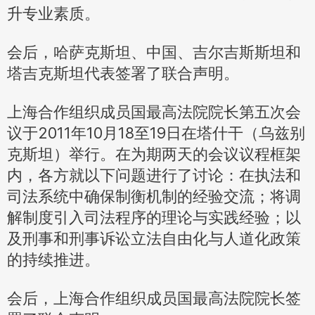
升专业素质。
会后，哈萨克斯坦、中国、吉尔吉斯斯坦和
塔吉克斯坦代表签署了联合声明。
上海合作组织成员国最高法院院长第五次会
议于2011年10月18至19日在塔什干（乌兹别
克斯坦）举行。在为期两天的会议议程框架
内，各方就以下问题进行了讨论：在执法和
司法系统中确保制衡机制的经验交流；将调
解制度引入司法程序的理论与实践经验；以
及刑事和刑事诉讼立法自由化与人道化政策
的持续推进。
会后，上海合作组织成员国最高法院院长签