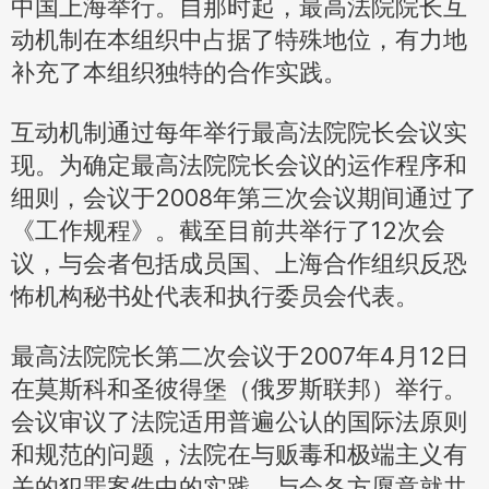
中国上海举行。自那时起，最高法院院长互
动机制在本组织中占据了特殊地位，有力地
补充了本组织独特的合作实践。
互动机制通过每年举行最高法院院长会议实
现。为确定最高法院院长会议的运作程序和
细则，会议于2008年第三次会议期间通过了
《工作规程》。截至目前共举行了12次会
议，与会者包括成员国、上海合作组织反恐
怖机构秘书处代表和执行委员会代表。
最高法院院长第二次会议于2007年4月12日
在莫斯科和圣彼得堡（俄罗斯联邦）举行。
会议审议了法院适用普遍公认的国际法原则
和规范的问题，法院在与贩毒和极端主义有
关的犯罪案件中的实践。与会各方愿意就共