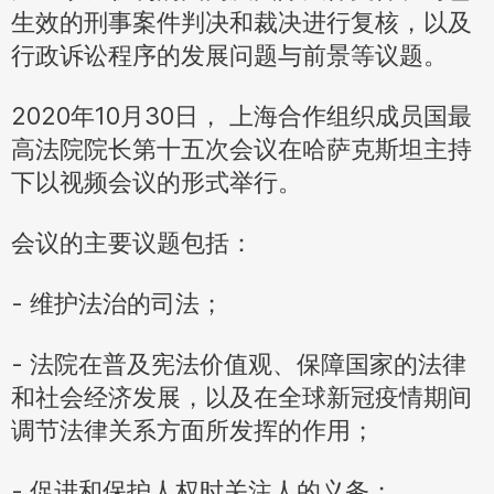
生效的刑事案件判决和裁决进行复核，以及
行政诉讼程序的发展问题与前景等议题。
2020年10月30日， 上海合作组织成员国最
高法院院长第十五次会议在哈萨克斯坦主持
下以视频会议的形式举行。
会议的主要议题包括：
- 维护法治的司法；
- 法院在普及宪法价值观、保障国家的法律
和社会经济发展，以及在全球新冠疫情期间
调节法律关系方面所发挥的作用；
- 促进和保护人权时关注人的义务；