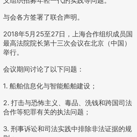
义组织招募年轻一代的实践等问题。
与会各方签署了联合声明。
2018年5月25至27日，上海合作组织成员国
最高法院院长第十三次会议在北京（中国）
举行。
会议期间讨论了以下问题：
1. 船舶信息化与智能船舶建设；
2. 打击与恐怖主义、毒品、洗钱和跨国司法
合作等犯罪有关的执法问题；
3. 刑事诉讼和司法实践中排除非法证据的规