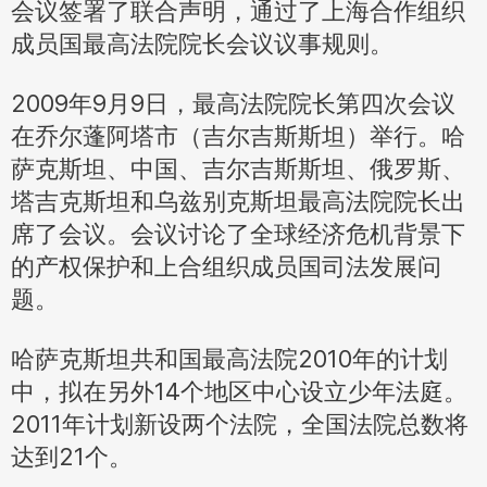
会议签署了联合声明，通过了上海合作组织
成员国最高法院院长会议议事规则。
2009年9月9日，最高法院院长第四次会议
在乔尔蓬阿塔市（吉尔吉斯斯坦）举行。哈
萨克斯坦、中国、吉尔吉斯斯坦、俄罗斯、
塔吉克斯坦和乌兹别克斯坦最高法院院长出
席了会议。会议讨论了全球经济危机背景下
的产权保护和上合组织成员国司法发展问
题。
哈萨克斯坦共和国最高法院2010年的计划
中，拟在另外14个地区中心设立少年法庭。
2011年计划新设两个法院，全国法院总数将
达到21个。