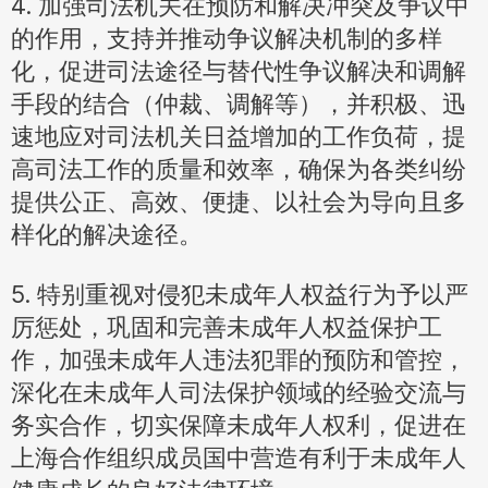
4. 加强司法机关在预防和解决冲突及争议中
的作用，支持并推动争议解决机制的多样
化，促进司法途径与替代性争议解决和调解
手段的结合（仲裁、调解等），并积极、迅
速地应对司法机关日益增加的工作负荷，提
高司法工作的质量和效率，确保为各类纠纷
提供公正、高效、便捷、以社会为导向且多
样化的解决途径。
5. 特别重视对侵犯未成年人权益行为予以严
厉惩处，巩固和完善未成年人权益保护工
作，加强未成年人违法犯罪的预防和管控，
深化在未成年人司法保护领域的经验交流与
务实合作，切实保障未成年人权利，促进在
上海合作组织成员国中营造有利于未成年人