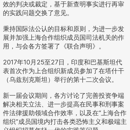
效的判决或裁定，基于新查明事实进行再审
的实践问题交换了意见。
秉持国际法公认的目标和原则，为进一步发
展并加强上海合作组织成员国司法机关的作
用，与会各方签署了《联合声明》。
2017年10月25至27日，印度和巴基斯坦代
表首次作为上合组织新成员参加了在塔什干
（乌兹别克斯坦）举行的第十二次会议。
新一届会议期间，各方讨论了完善投资争端
解决相关立法、进一步提高在民事和刑事案
件法律援助领域合作效率，以及在“上海合作
组织”成员国境内打击各类恐怖主义和极端主