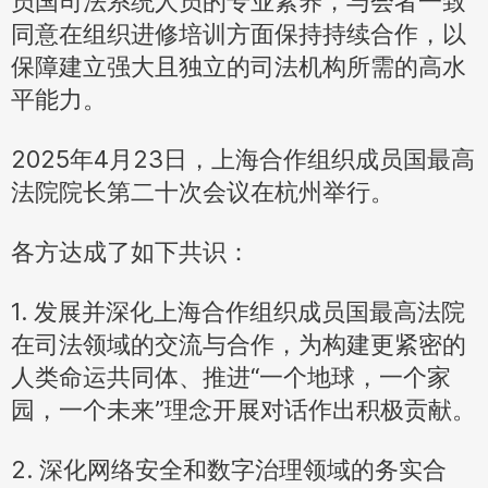
员国司法系统人员的专业素养，与会者一致
同意在组织进修培训方面保持持续合作，以
保障建立强大且独立的司法机构所需的高水
平能力。
2025年4月23日，上海合作组织成员国最高
法院院长第二十次会议在杭州举行。
各方达成了如下共识：
1. 发展并深化上海合作组织成员国最高法院
在司法领域的交流与合作，为构建更紧密的
人类命运共同体、推进“一个地球，一个家
园，一个未来”理念开展对话作出积极贡献。
2. 深化网络安全和数字治理领域的务实合