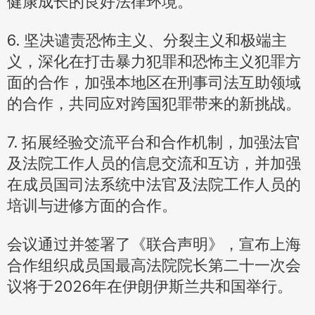
健康成长的良好法律环境。
6. 坚决谴责恐怖主义、分裂主义和极端主
义，深化在打击暴力犯罪和恐怖主义犯罪方
面的合作，加强本地区在刑事司法互助领域
的合作，共同应对跨国犯罪带来的新挑战。
7. 拓展经验交流平台和合作机制，加强法官
及法院工作人员的信息交流和互访，并加强
在成员国司法系统中法官及法院工作人员的
培训与进修方面的合作。
会议通过并签署了《联合声明》，宣布上海
合作组织成员国最高法院院长第二十一次会
议将于2026年在伊朗伊斯兰共和国举行。