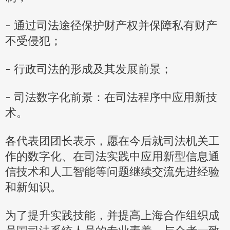
- 通过司法途径保护财产权并保障私有财产
不受侵犯；
- 行政司法的形成及其发展前景；
- 司法数字化前景：在司法程序中应用新技
术。
各代表团团长表示，愿在今后就司法机关工
作的数字化、在司法实践中应用新型信息通
信技术和人工智能等问题继续交流先进经验
和新知识。
为了提升实践技能，并提高上海合作组织成