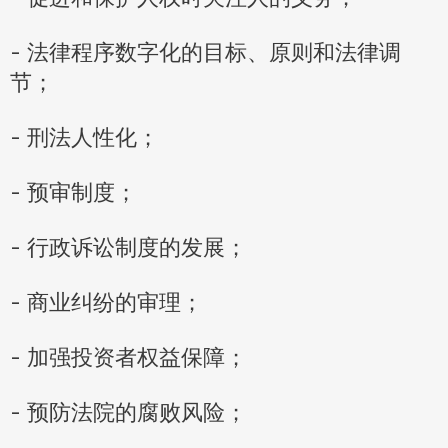
- 法律程序数字化的目标、原则和法律调
节；
- 刑法人性化；
- 预审制度；
- 行政诉讼制度的发展；
- 商业纠纷的审理；
- 加强投资者权益保障；
- 预防法院的腐败风险；