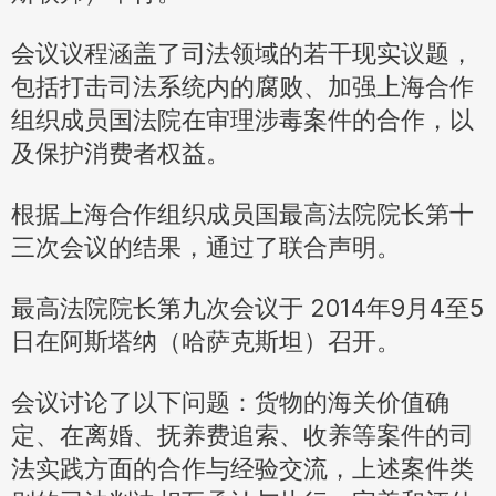
会议议程涵盖了司法领域的若干现实议题，
包括打击司法系统内的腐败、加强上海合作
组织成员国法院在审理涉毒案件的合作，以
及保护消费者权益。
根据上海合作组织成员国最高法院院长第十
三次会议的结果，通过了联合声明。
最高法院院长第九次会议于 2014年9月4至5
日在阿斯塔纳（哈萨克斯坦）召开。
会议讨论了以下问题：货物的海关价值确
定、在离婚、抚养费追索、收养等案件的司
法实践方面的合作与经验交流，上述案件类