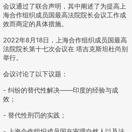
会议通过了联合声明，其中阐述了为提高上
海合作组织成员国最高法院院长会议工作成
效而商定的具体措施。
2022年8月18日，上海合作组织成员国最高
法院院长第十七次会议在 塔吉克斯坦杜尚别
举行。
会议讨论了以下议题：
- 纠纷的替代性解决——印度的经验与成
效；
- 替代性刑罚的实践；
- 上海合作组织成员国在审理自然人以及法