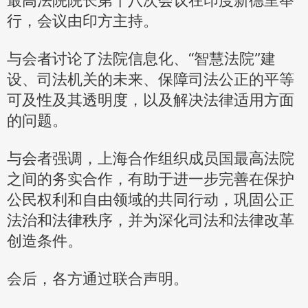
行，会议由印方主持。
与会者讨论了法院信息化、“智慧法院”建
设、司法机关的未来、保障司法公正的平等
可及性及其透明度，以及解决法律适用方面
的问题。
与会者强调，上海合作组织成员国最高法院
之间的务实合作，有助于进一步完善在保护
公民权利和自由领域的共同行动，巩固公正
法治和法律秩序，并为深化司法和法律改革
创造条件。
会后，各方通过联合声明。