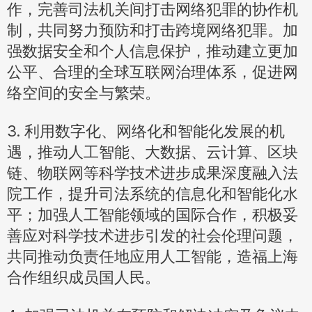
作，完善司法机关间打击网络犯罪的协作机
制，共同努力预防和打击跨境网络犯罪。加
强数据安全和个人信息保护，推动建立更加
公平、合理的全球互联网治理体系，促进网
络空间的安全与繁荣。
3. 利用数字化、网络化和智能化发展的机
遇，推动人工智能、大数据、云计算、区块
链、物联网等科学技术进步成果深度融入法
院工作，提升司法系统的信息化和智能化水
平；加强人工智能领域的国际合作，积极妥
善应对科学技术进步引发的社会伦理问题，
共同推动负责任地应用人工智能，造福上海
合作组织成员国人民。