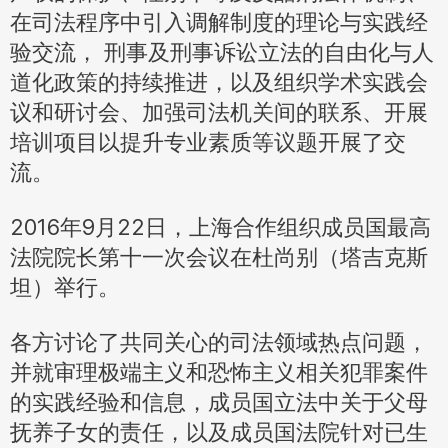
在司法程序中引入调解制度的理论与实践经
验交流， 刑事及刑事诉讼立法的自由化与人
道化政策的持续推进，以及组织学术实践会
议和研讨会、加强司法机关间的联系、开展
培训项目以提升专业素质等议题开展了交
流。
2016年9月22日，上海合作组织成员国最高
法院院长第十一次会议在杜尚别（塔吉克斯
坦）举行。
各方讨论了共同关心的司法领域热点问题，
并就审理极端主义和恐怖主义相关犯罪案件
的实践经验和信息，成员国立法中关于父母
抚养子女的责任，以及成员国法院针对已生