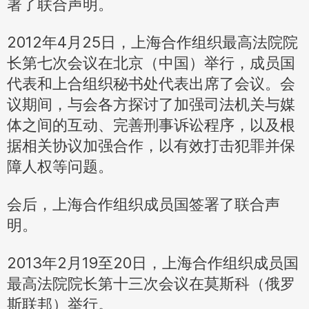
署了联合声明。
2012年4月25日，上海合作组织最高法院院
长第七次会议在北京（中国）举行，成员国
代表和上合组织秘书处代表出席了会议。会
议期间，与会各方探讨了加强司法机关与媒
体之间的互动、完善刑事诉讼程序，以及根
据相关协议加强合作，以有效打击犯罪并保
障人权等问题。
会后，上海合作组织成员国签署了联合声
明。
2013年2月19至20日，上海合作组织成员国
最高法院院长第十三次会议在莫斯科（俄罗
斯联邦）举行。