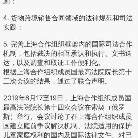
则；
4. 货物跨境销售合同领域的法律规范和司法
实践；
5. 完善上海合作组织框架内的国际司法合作
机制，包括裁决的相互承认和执行、文书送
达，以及调查和取证工作便利化。
根据上海合作组织成员国最高法院院长第十
三次会议的结果，通过了联合声明。
2019年6月17至19日，上海合作组织成员国
最高法院院长第十四次会议在索契（俄罗
斯）举行。会议讨论了在上海合作组织成员
国建立庭前争议解决机制、法院适用的保护
儿童家庭权利的国内及国际法律文件、对已