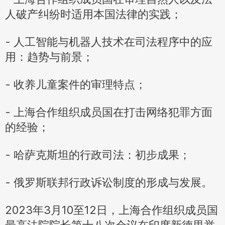
人破产纠纷时适用本国法律的实践；
- 人工智能与机器人技术在司法程序中的应
用：趋势与前景；
- 收养儿童案件的审理特点；
- 上海合作组织成员国在打击网络犯罪方面
的经验；
- 哈萨克斯坦的行政司法：初步成果；
- 俄罗斯联邦行政诉讼制度的形成与发展。
2023年3月10至12日，上海合作组织成员国
最高法院院长第十八次会议在印度新德里举