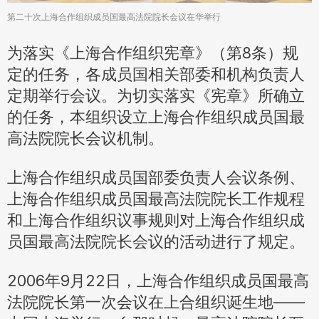
第二十次上海合作组织成员国最高法院院长会议在华举行
为落实《上海合作组织宪章》（第8条）规
定的任务，各成员国相关部委和机构负责人
定期举行会议。为切实落实《宪章》所确立
的任务，本组织设立上海合作组织成员国最
高法院院长会议机制。
上海合作组织成员国部委负责人会议条例、
上海合作组织成员国最高法院院长工作规程
和上海合作组织议事规则对上海合作组织成
员国最高法院院长会议的活动进行了规定。
2006年9月22日，上海合作组织成员国最高
法院院长第一次会议在上合组织诞生地——