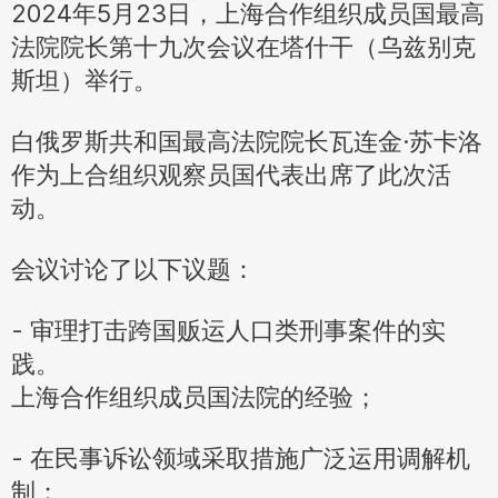
2024年5月23日，上海合作组织成员国最高
法院院长第十九次会议在塔什干（乌兹别克
斯坦）举行。
白俄罗斯共和国最高法院院长瓦连金·苏卡洛
作为上合组织观察员国代表出席了此次活
动。
会议讨论了以下议题：
- 审理打击跨国贩运人口类刑事案件的实
践。
上海合作组织成员国法院的经验；
- 在民事诉讼领域采取措施广泛运用调解机
制；