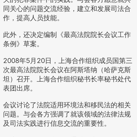
同关心的问题交流经验，建立和发展司法合
作，提高人员技能。
此外，还决定编制《最高法院院长会议工作
条例》草案。
2008年5月20日，上海合作组织成员国第三
次最高法院院长会议在阿斯塔纳（哈萨克斯
坦）召开。上海合作组织秘书长率秘书处代
表团出席。
会议讨论了法院适用环境法和移民法的相关
问题。与会各方强调了就该领域的法律法规
及司法实践进行信息交流的重要性。