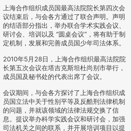
上海合作组织成员国最高法院院长第四次会
议结束后，与会各方通过了联合声明。声明
的结语部分指出，举办联合学术实践会议、
研讨会、培训以及 “圆桌会议”，将有助于制
定机制，发展和完善成员国少年司法体系。
2010年5月28日，上海合作组织最高法院院
长第五次会议在塔吉克斯坦杜尚别市举行，
成员国及秘书处的代表出席了会议。
会议期间，与会各方探讨了上海合作组织成
员国立法中关于性别平等及反酷刑法律机制
的问题，并就该领域的法律法规交换了信
息。提议举办科学实践会议和研讨会，加强
司法机关之间的联系，并开展培训项目以提