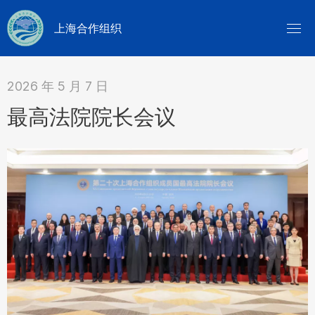
上海合作组织
2026 年 5 月 7 日
最高法院院长会议