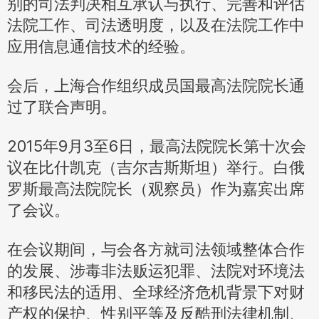
别的司法判决相互承认与执行、完善和评估
法院工作、司法透明度，以及在法院工作中
应用信息通信技术的经验。
会后，上海合作组织成员国最高法院院长通
过了联合声明。
2015年9月3至6日，最高法院院长第十次会
议在比什凯克（吉尔吉斯斯坦）举行。白俄
罗斯最高法院院长（观察员）作为嘉宾出席
了会议。
在会议期间，与会各方就司法领域整体合作
的发展、涉毒非法贩运犯罪、法院对环境法
和移民法的适用、全球经济危机背景下对财
产权的保护、性别平等及反酷刑法律机制、