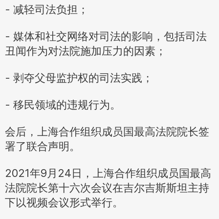
- 减轻司法负担；
- 媒体和社交网络对司法的影响，包括司法
丑闻作为对法院施加压力的因素；
- 剥夺父母监护权的司法实践；
- 移民领域的违规行为。
会后，上海合作组织成员国最高法院院长签
署了联合声明。
2021年9月24日，上海合作组织成员国最高
法院院长第十六次会议在吉尔吉斯斯坦主持
下以视频会议形式举行。