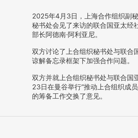
2025年4月3日，上海合作组织
秘书处会见了来访的联合国亚太经
部长阿德南·阿利亚尼。
双方讨论了上合组织秘书处与联合
谅解备忘录框架下加强合作问题。
双方并就上合组织秘书处与联合国亚
23日在曼谷举行“推动上合组织成
的筹备工作交换了意见。