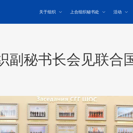
关于组织
上合组织秘书处
活动
织副秘书长会见联合