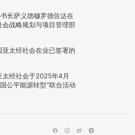
副秘书长萨义德穆罗德佐达在
社会战略规划与项目管理部
国亚太经社会在业已签署的
太经社会于2025年4月
员国公平能源转型”联合活动