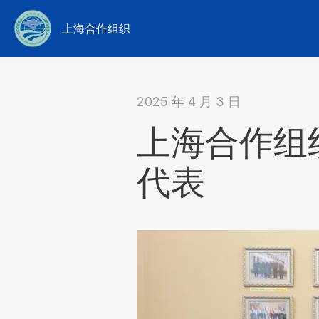
上海合作组织
2025 年 4 月 3 日
上海合作组
代表