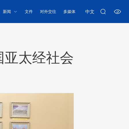
中文
新闻
文件
对外交往
多媒体
国亚太经社会