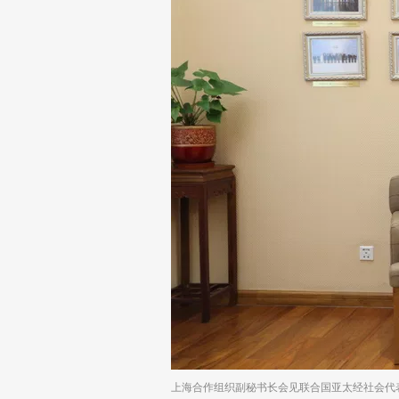
上海合作组织副秘书长会见联合国亚太经社会代