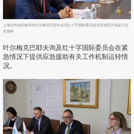
上海合作组织秘书长叶尔梅克巴耶夫会见红十字国际委员会东亚地区代表处主任
史德林
叶尔梅克巴耶夫询及红十字国际委员会在紧
急情况下提供应急援助有关工作机制运转情
况。