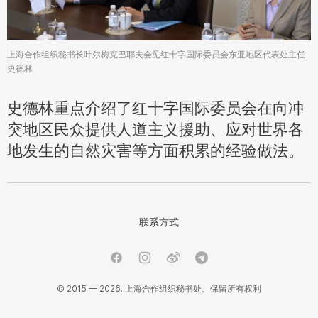
上海合作组织秘书长叶尔梅克巴耶夫会见红十字国际委员会东亚地区代表处主任
史德林
史德林重点介绍了红十字国际委员会在向冲
突地区民众提供人道主义援助、应对世界各
地发生的自然灾害等方面积累的经验做法。
联系方式
© 2015 — 2026. 上海合作组织秘书处。保留所有权利