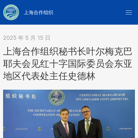
上海合作组织
2025 年 5 月 15 日
上海合作组织秘书长叶尔梅克巴
耶夫会见红十字国际委员会东亚
地区代表处主任史德林