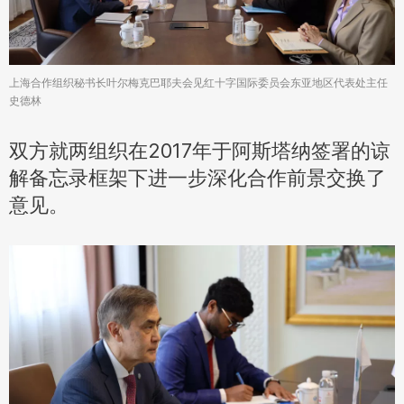
上海合作组织秘书长叶尔梅克巴耶夫会见红十字国际委员会东亚地区代表处主任
史德林
双方就两组织在2017年于阿斯塔纳签署的谅
解备忘录框架下进一步深化合作前景交换了
意见。