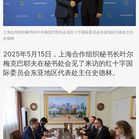
上海合作组织秘书长叶尔梅克巴耶夫会见红十字国际委员会东亚地区代表处主任
史德林
2025年5月15日，上海合作组织秘书长叶尔
梅克巴耶夫在秘书处会见了来访的红十字国
际委员会东亚地区代表处主任史德林。