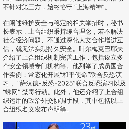
不针对第三方，始终恪守 “上海精神”。
在阐述维护安全与稳定的相关举措时，秘书
长表示，上合组织秉持综合理念，若不解决
社会经济问题、不通过深化人文合作增进互
信，就无法实现持久安全。叶尔梅克巴耶夫
介绍了上合组织机制完善工作，包括设立多
个安全领域专门机构等。他列举了成员国合
作实例：常态化开展“和平使命”联合反恐演
习 、“萨汉德-反恐-2025”联合反恐演习以及
“蛛网” 禁毒行动。此外，他还介绍了上合组
织运用的政治外交协调手段，其中包括以上
合组织名义发布声明等。