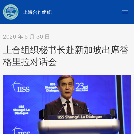
上海合作组织
2026 年 5 月 30 日
上合组织秘书长赴新加坡出席香
格里拉对话会