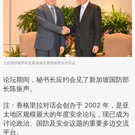
上合组织秘书长赴新加坡出席香格里拉对话会
论坛期间，秘书长应约会见了新加坡国防部
长陈振声。
注：香格里拉对话会创办于 2002 年，是亚
太地区规模最大的年度安全论坛，现已成为
讨论政治、国防及安全议题的重要多边交流
平台。