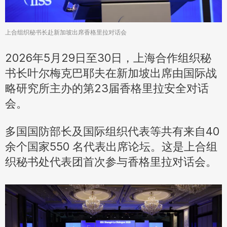
上合组织秘书长赴新加坡出席香格里拉对话会
2026年5月29日至30日，上海合作组织秘
书长叶尔梅克巴耶夫在新加坡出席由国际战
略研究所主办的第23届香格里拉安全对话
会。
多国国防部长及国际组织代表等共有来自40
余个国家550 名代表出席论坛。这是上合组
织秘书处代表团首次参与香格里拉对话会。