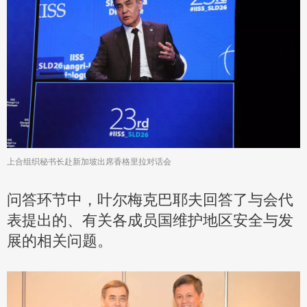
上合组织秘书长赴新加坡出席香格里拉对话会
问答环节中，叶尔梅克巴耶夫回答了与会代
表提出的、有关各成员国维护地区安全与发
展的相关问题。