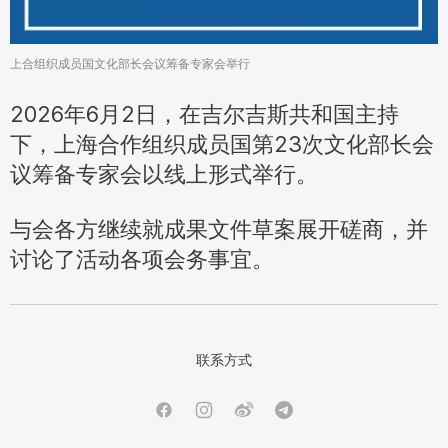
上合组织成员国文化部长会议筹备专家会举行
2026年6月2日，在吉尔吉斯共和国主持
下，上海合作组织成员国第23次文化部长会
议筹备专家会以线上形式举行。
与会各方继续就成果文件草案展开磋商，并
讨论了活动各项会务事宜。
联系方式