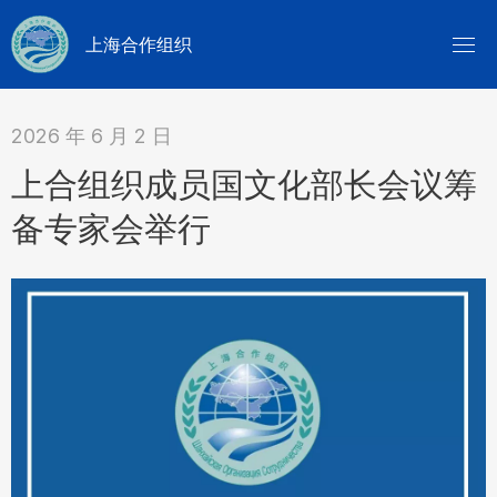
上海合作组织
2026 年 6 月 2 日
上合组织成员国文化部长会议筹
备专家会举行